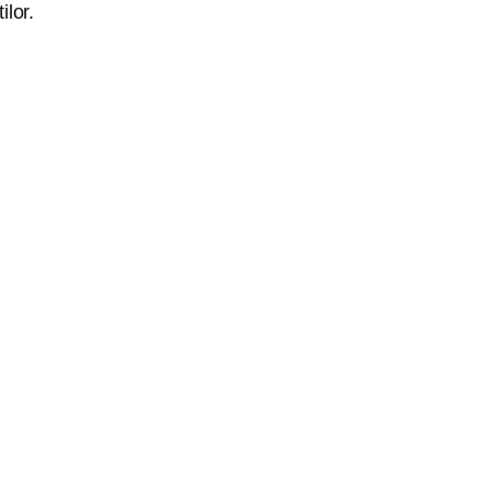
ilor.