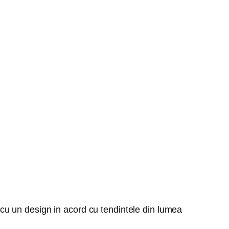
e, cu un design in acord cu tendintele din lumea