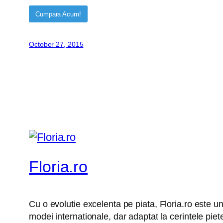
Cumpara Acum!
October 27, 2015
Floria.ro
Cu o evolutie excelenta pe piata, Floria.ro este un
modei internationale, dar adaptat la cerintele pie