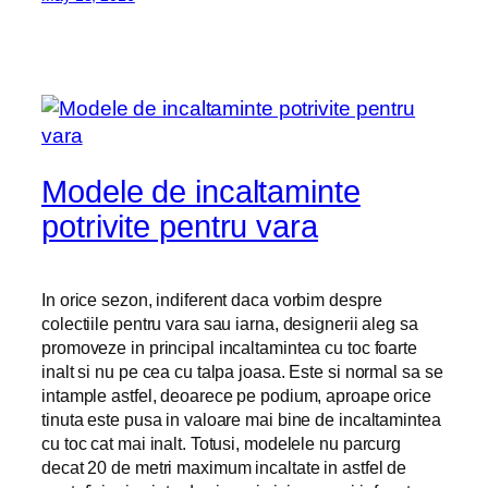
Modele de incaltaminte
potrivite pentru vara
In orice sezon, indiferent daca vorbim despre
colectiile pentru vara sau iarna, designerii aleg sa
promoveze in principal incaltamintea cu toc foarte
inalt si nu pe cea cu talpa joasa. Este si normal sa se
intample astfel, deoarece pe podium, aproape orice
tinuta este pusa in valoare mai bine de incaltamintea
cu toc cat mai inalt. Totusi, modelele nu parcurg
decat 20 de metri maximum incaltate in astfel de