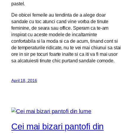
pastel.
De obicei femeile au tendinta de a alege doar
sandale cu toc atunci cand vine vorba de tinute
feminine, de seara sau office. Speram ca te-am
inspirat cu aceste modele de incaltaminte
confortabila si la moda si ca de acum, tinand cont si
de temperaturile ridicate, nu te vei mai chiunui sa stai
ore in sir pe tocuri foarte inalte si ca iti va fi mai usor
sa alcatuiesti tinute chic purtand sandale comode.
April 18, 2016
Cei mai bizari pantofi din