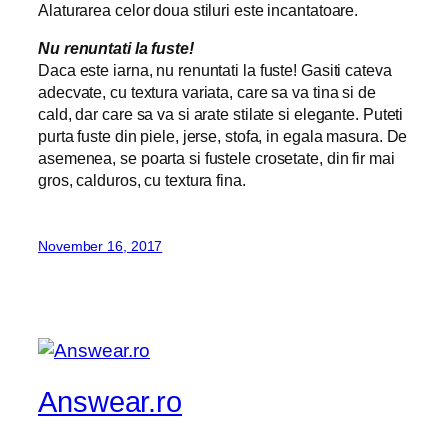
Alaturarea celor doua stiluri este incantatoare.
Nu renuntati la fuste!
Daca este iarna, nu renuntati la fuste! Gasiti cateva
adecvate, cu textura variata, care sa va tina si de
cald, dar care sa va si arate stilate si elegante. Puteti
purta fuste din piele, jerse, stofa, in egala masura. De
asemenea, se poarta si fustele crosetate, din fir mai
gros, calduros, cu textura fina.
November 16, 2017
Answear.ro