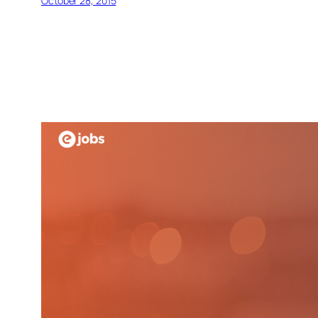
October 28, 2015