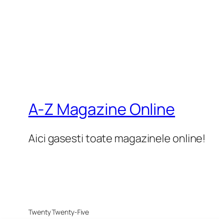
A-Z Magazine Online
Aici gasesti toate magazinele online!
Twenty Twenty-Five