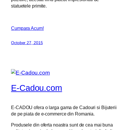
statuetele primite.
Cumpara Acum!
October 27, 2015
E-Cadou.com
E-CADOU ofera o larga gama de Cadouri si Bijuterii
de pe piata de e-commerce din Romania.
Produsele din oferta noastra sunt de cea mai buna