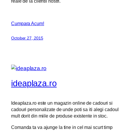
reale de la clientii nostri.
Cumpara Acum!
October 27, 2015
ideaplaza.ro
Ideaplaza.ro este un magazin online de cadouri si
cadouri personalizate de unde poti sa iti alegi cadoul
mult dorit din miile de produse existente in stoc.
Comanda ta va ajunge la tine in cel mai scurt timp