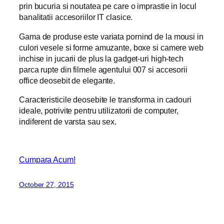
prin bucuria si noutatea pe care o imprastie in locul
banalitatii accesoriilor IT clasice.
Gama de produse este variata pornind de la mousi in
culori vesele si forme amuzante, boxe si camere web
inchise in jucarii de plus la gadget-uri high-tech
parca rupte din filmele agentului 007 si accesorii
office deosebit de elegante.
Caracteristicile deosebite le transforma in cadouri
ideale, potrivite pentru utilizatorii de computer,
indiferent de varsta sau sex.
Cumpara Acum!
October 27, 2015