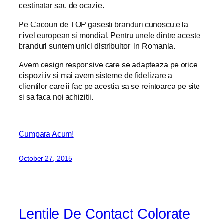
destinatar sau de ocazie.
Pe Cadouri de TOP gasesti branduri cunoscute la
nivel european si mondial. Pentru unele dintre aceste
branduri suntem unici distribuitori in Romania.
Avem design responsive care se adapteaza pe orice
dispozitiv si mai avem sisteme de fidelizare a
clientilor care ii fac pe acestia sa se reintoarca pe site
si sa faca noi achizitii.
Cumpara Acum!
October 27, 2015
Lentile De Contact Colorate