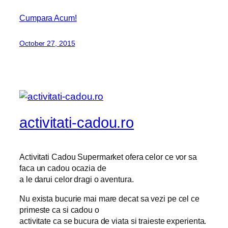
Cumpara Acum!
October 27, 2015
activitati-cadou.ro
Activitati Cadou Supermarket ofera celor ce vor sa
faca un cadou ocazia de
a le darui celor dragi o aventura.
Nu exista bucurie mai mare decat sa vezi pe cel ce
primeste ca si cadou o
activitate ca se bucura de viata si traieste experienta.