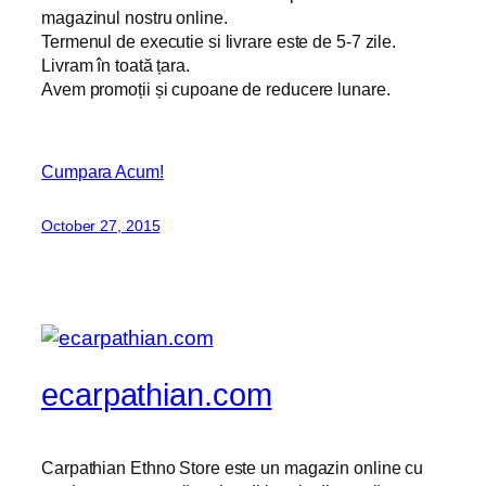
magazinul nostru online.
Termenul de executie si livrare este de 5-7 zile.
Livram în toată țara.
Avem promoții și cupoane de reducere lunare.
Cumpara Acum!
October 27, 2015
ecarpathian.com
Carpathian Ethno Store este un magazin online cu