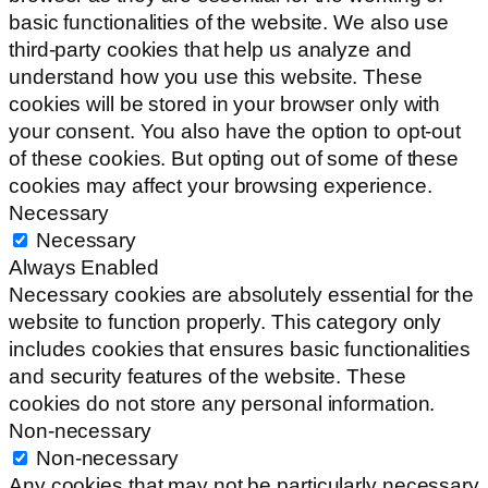
basic functionalities of the website. We also use
third-party cookies that help us analyze and
understand how you use this website. These
cookies will be stored in your browser only with
your consent. You also have the option to opt-out
of these cookies. But opting out of some of these
cookies may affect your browsing experience.
Necessary
Necessary
Always Enabled
Necessary cookies are absolutely essential for the
website to function properly. This category only
includes cookies that ensures basic functionalities
and security features of the website. These
cookies do not store any personal information.
Non-necessary
Non-necessary
Any cookies that may not be particularly necessary