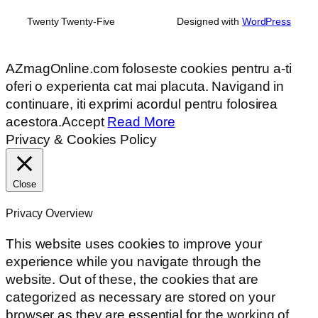
Twenty Twenty-Five
Designed with
WordPress
AZmagOnline.com foloseste cookies pentru a-ti
oferi o experienta cat mai placuta. Navigand in
continuare, iti exprimi acordul pentru folosirea
acestora.
Accept
Read More
Privacy & Cookies Policy
Close
Privacy Overview
This website uses cookies to improve your
experience while you navigate through the
website. Out of these, the cookies that are
categorized as necessary are stored on your
browser as they are essential for the working of