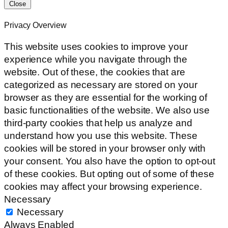
Close
Privacy Overview
This website uses cookies to improve your
experience while you navigate through the
website. Out of these, the cookies that are
categorized as necessary are stored on your
browser as they are essential for the working of
basic functionalities of the website. We also use
third-party cookies that help us analyze and
understand how you use this website. These
cookies will be stored in your browser only with
your consent. You also have the option to opt-out
of these cookies. But opting out of some of these
cookies may affect your browsing experience.
Necessary
Necessary
Always Enabled