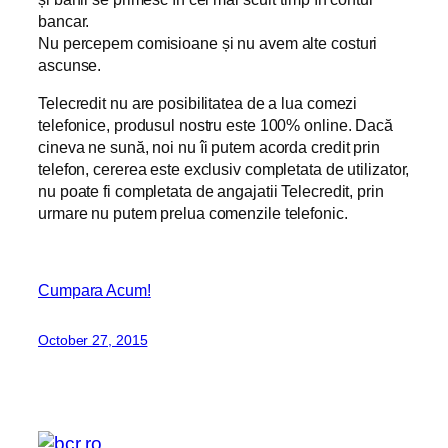
bancar.
Nu percepem comisioane și nu avem alte costuri
ascunse.
Telecredit nu are posibilitatea de a lua comezi
telefonice, produsul nostru este 100% online. Dacă
cineva ne sună, noi nu îi putem acorda credit prin
telefon, cererea este exclusiv completata de utilizator,
nu poate fi completata de angajatii Telecredit, prin
urmare nu putem prelua comenzile telefonic.
Cumpara Acum!
October 27, 2015