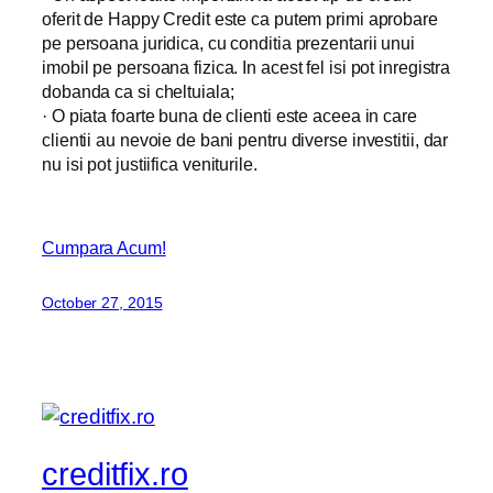
oferit de Happy Credit este ca putem primi aprobare
pe persoana juridica, cu conditia prezentarii unui
imobil pe persoana fizica. In acest fel isi pot inregistra
dobanda ca si cheltuiala;
· O piata foarte buna de clienti este aceea in care
clientii au nevoie de bani pentru diverse investitii, dar
nu isi pot justiifica veniturile.
Cumpara Acum!
October 27, 2015
creditfix.ro