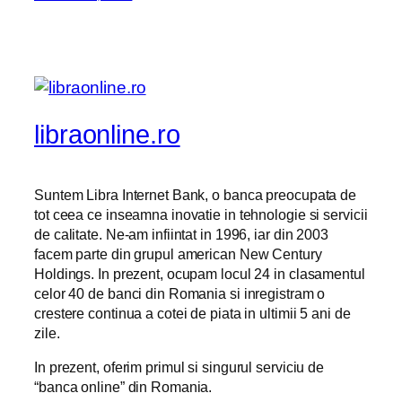
libraonline.ro
Suntem Libra Internet Bank, o banca preocupata de
tot ceea ce inseamna inovatie in tehnologie si servicii
de calitate. Ne-am infiintat in 1996, iar din 2003
facem parte din grupul american New Century
Holdings. In prezent, ocupam locul 24 in clasamentul
celor 40 de banci din Romania si inregistram o
crestere continua a cotei de piata in ultimii 5 ani de
zile.
In prezent, oferim primul si singurul serviciu de
“banca online” din Romania.