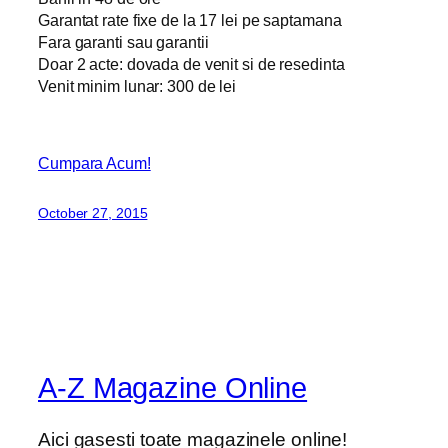
Garantat rate fixe de la 17 lei pe saptamana
Fara garanti sau garantii
Doar 2 acte: dovada de venit si de resedinta
Venit minim lunar: 300 de lei
Cumpara Acum!
October 27, 2015
A-Z Magazine Online
Aici gasesti toate magazinele online!