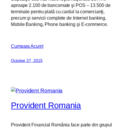
aproape 2.100 de bancomate şi POS – 13.500 de
terminale pentru plată cu cardul la comercianţi,
precum şi servicii complete de Internet banking,
Mobile Banking, Phone banking şi E-commerce.
Cumpara Acum!
October 27, 2015
Provident Romania
Provident Financial România face parte din grupul