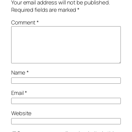
Your email address will not be published.
Required fields are marked
*
Comment
*
Name
*
Email
*
Website