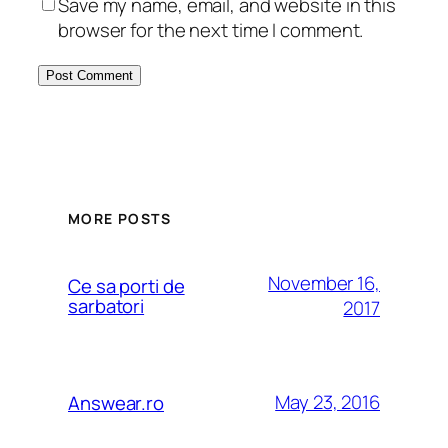
Save my name, email, and website in this
browser for the next time I comment.
MORE POSTS
November 16,
Ce sa porti de
sarbatori
2017
May 23, 2016
Answear.ro