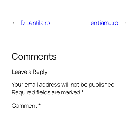
←
DrLentila.ro
lentiamo.ro
→
Comments
Leave a Reply
Your email address will not be published.
Required fields are marked
*
Comment
*