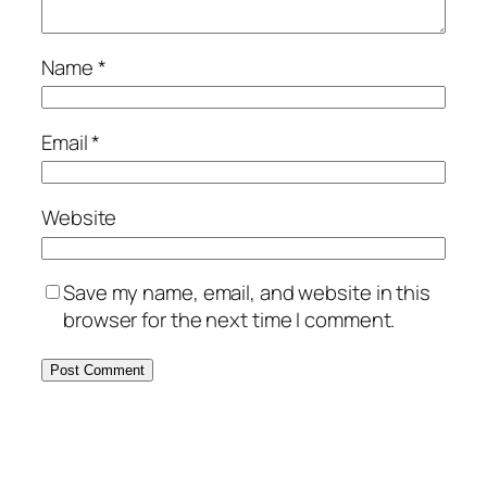
Name
*
Email
*
Website
Save my name, email, and website in this
browser for the next time I comment.