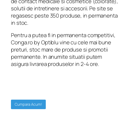
de contact medicale si cosmetice (colorate),
solutii de intretinere si accesorii. Pe site se
regasesc peste 350 produse, in permanenta
in stoc.
Pentru a putea fi in permanenta competitivi,
Conga.ro by Optiblu vine cu cele mai bune
preturi, stoc mare de produse si promotii
permanente. In anumite situatii putem
asigura livrarea produselor in 2-4 ore.
Cumpara Acum!