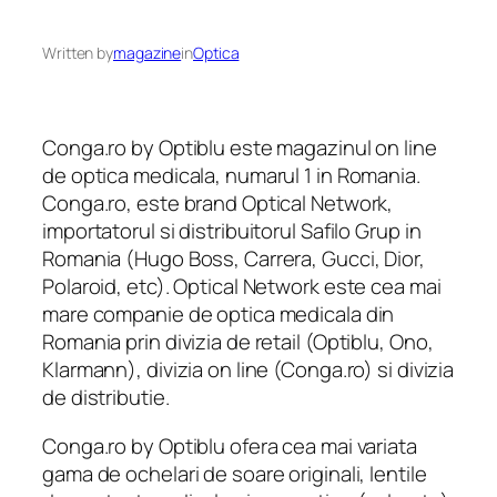
Written by
magazine
in
Optica
Conga.ro by Optiblu este magazinul on line
de optica medicala, numarul 1 in Romania.
Conga.ro, este brand Optical Network,
importatorul si distribuitorul Safilo Grup in
Romania (Hugo Boss, Carrera, Gucci, Dior,
Polaroid, etc). Optical Network este cea mai
mare companie de optica medicala din
Romania prin divizia de retail (Optiblu, Ono,
Klarmann), divizia on line (Conga.ro) si divizia
de distributie.
Conga.ro by Optiblu ofera cea mai variata
gama de ochelari de soare originali, lentile