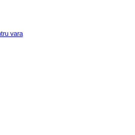
ntru vara