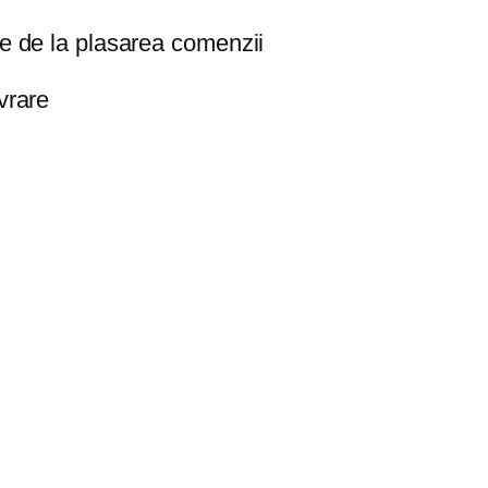
re de la plasarea comenzii
vrare