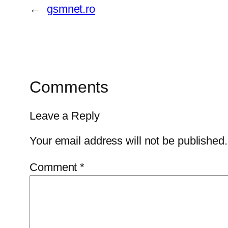
←
gsmnet.ro
Comments
Leave a Reply
Your email address will not be published.
Comment
*