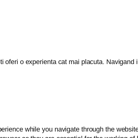
oferi o experienta cat mai placuta. Navigand in
erience while you navigate through the website.