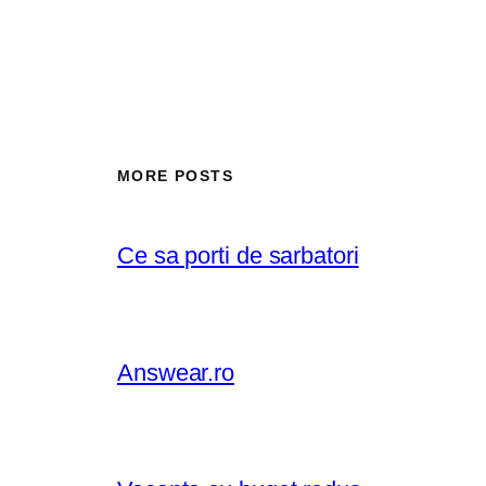
MORE POSTS
Ce sa porti de sarbatori
Answear.ro