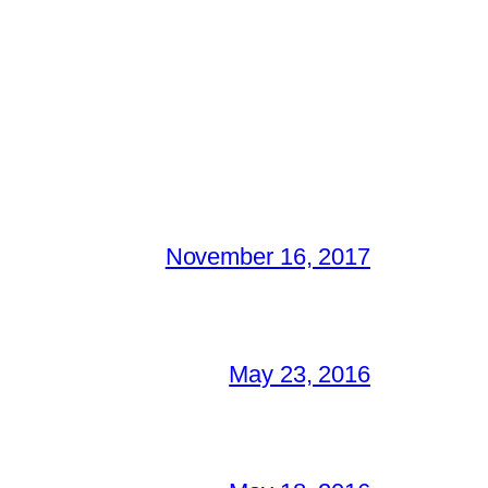
November 16, 2017
May 23, 2016