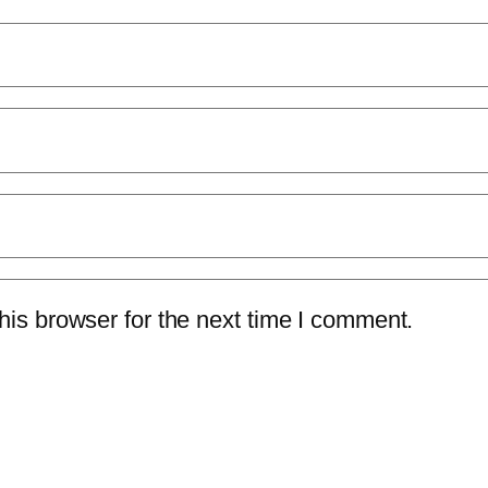
is browser for the next time I comment.