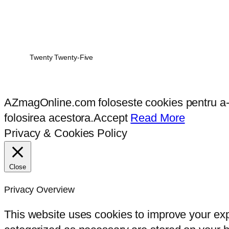
Twenty Twenty-Five
AZmagOnline.com foloseste cookies pentru a-ti 
folosirea acestora.
Accept
Read More
Privacy & Cookies Policy
Close
Privacy Overview
This website uses cookies to improve your exp