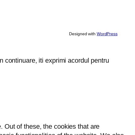
Designed with
WordPress
 continuare, iti exprimi acordul pentru
 Out of these, the cookies that are