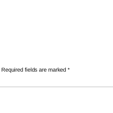
Required fields are marked
*