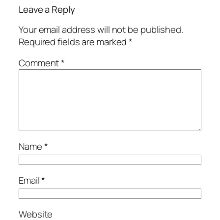
Leave a Reply
Your email address will not be published.
Required fields are marked
*
Comment
*
Name
*
Email
*
Website