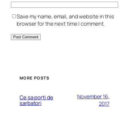
Save my name, email, and website in this
browser for the next time I comment.
MORE POSTS
November 16,
Ce sa porti de
sarbatori
2017