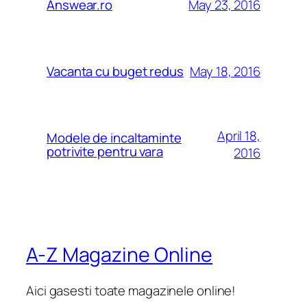
May 23, 2016
Answear.ro
May 18, 2016
Vacanta cu buget redus
April 18,
Modele de incaltaminte
potrivite pentru vara
2016
A-Z Magazine Online
Aici gasesti toate magazinele online!