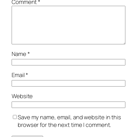
Comment
*
Name
*
Email
*
Website
Save my name, email, and website in this
browser for the next time I comment.