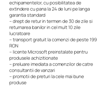
echipamentelor, cu posibilitatea de
extindere cu pana la 24 de luni pe langa
garantia standard
– drept de retur in termen de 30 de zile si
returnarea banilor in cel mult 10 zile
lucratoare
– transport gratuit la comenzi de peste 199
RON
– licente Microsoft preinstalate pentru
produsele achizitionate
– preluare imediata a comenzilor de catre
consultantii de vanzari
– promotii de preturi la cele mai bune
produse