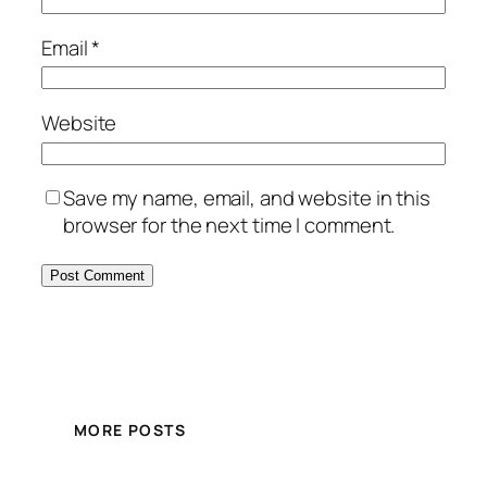
Email
*
Website
Save my name, email, and website in this
browser for the next time I comment.
MORE POSTS