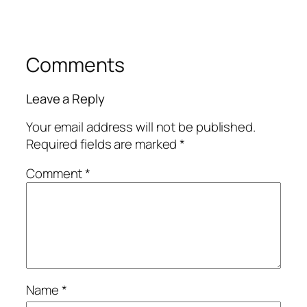
Comments
Leave a Reply
Your email address will not be published.
Required fields are marked
*
Comment
*
Name
*