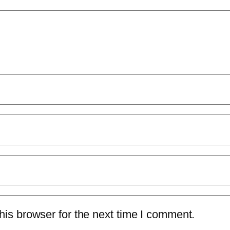
is browser for the next time I comment.