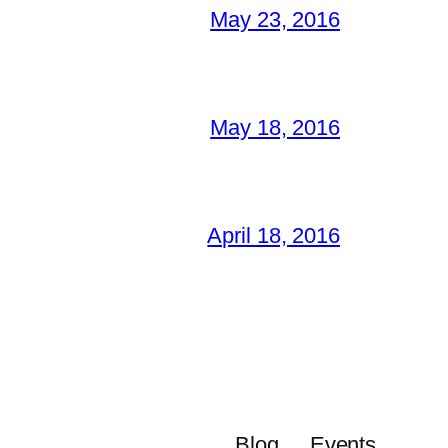
May 23, 2016
May 18, 2016
April 18, 2016
Blog
Events