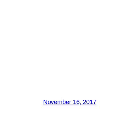
November 16, 2017