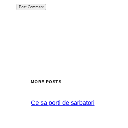
MORE POSTS
Ce sa porti de sarbatori