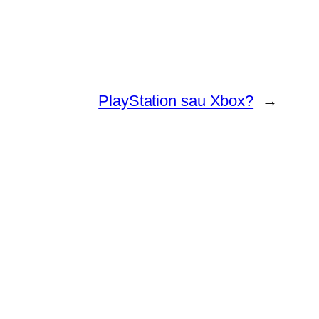
PlayStation sau Xbox?
→