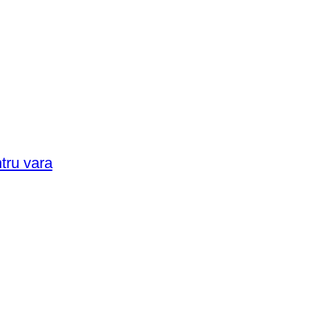
ntru vara