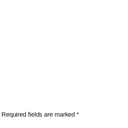
Required fields are marked
*