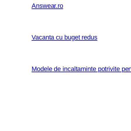
Answear.ro
Vacanta cu buget redus
Modele de incaltaminte potrivite pe