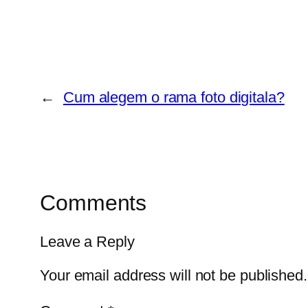
←
Cum alegem o rama foto digitala?
Comments
Leave a Reply
Your email address will not be published.