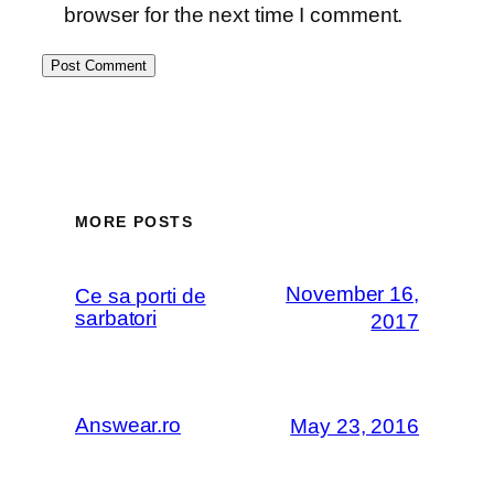
browser for the next time I comment.
MORE POSTS
November 16,
Ce sa porti de
sarbatori
2017
Answear.ro
May 23, 2016