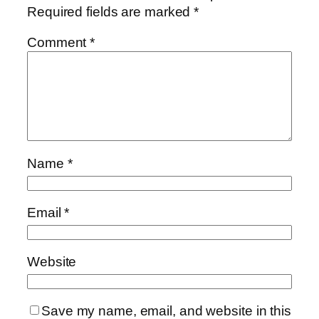
Required fields are marked
*
Comment
*
Name
*
Email
*
Website
Save my name, email, and website in this