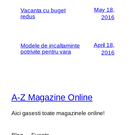
May 18,
Vacanta cu buget
redus
2016
April 18,
Modele de incaltaminte
potrivite pentru vara
2016
A-Z Magazine Online
Aici gasesti toate magazinele online!