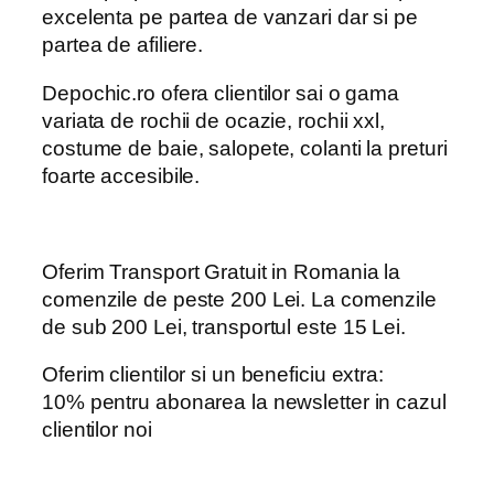
excelenta pe partea de vanzari dar si pe
partea de afiliere.
Depochic.ro ofera clientilor sai o gama
variata de rochii de ocazie, rochii xxl,
costume de baie, salopete, colanti la preturi
foarte accesibile.
Oferim Transport Gratuit in Romania la
comenzile de peste 200 Lei. La comenzile
de sub 200 Lei, transportul este 15 Lei.
Oferim clientilor si un beneficiu extra:
10% pentru abonarea la newsletter in cazul
clientilor noi