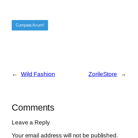
Cumpara Acum!
←
Wild Fashion
ZorileStore
→
Comments
Leave a Reply
Your email address will not be published.