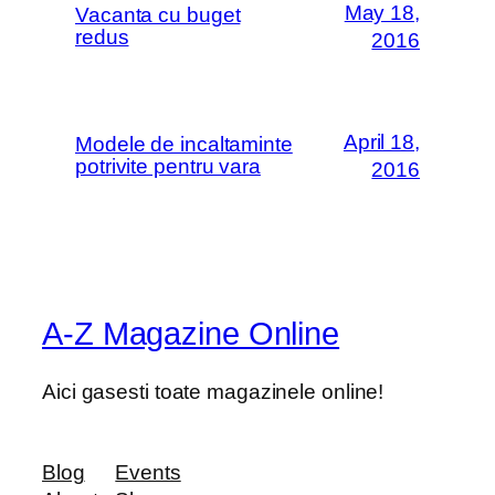
May 18,
Vacanta cu buget
redus
2016
April 18,
Modele de incaltaminte
potrivite pentru vara
2016
A-Z Magazine Online
Aici gasesti toate magazinele online!
Blog
Events