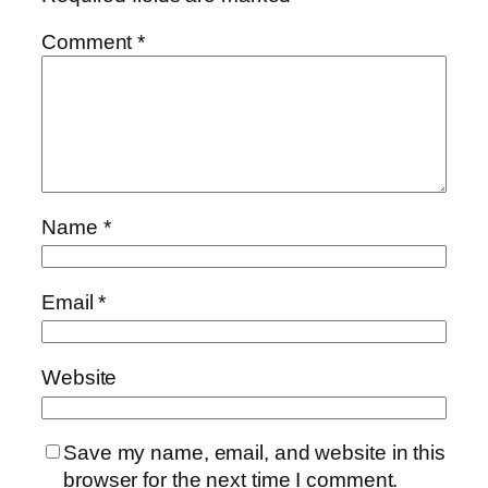
Comment
*
Name
*
Email
*
Website
Save my name, email, and website in this
browser for the next time I comment.