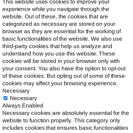
This website uses cookies to improve your
experience while you navigate through the
website. Out of these, the cookies that are
categorized as necessary are stored on your
browser as they are essential for the working of
basic functionalities of the website. We also use
third-party cookies that help us analyze and
understand how you use this website. These
cookies will be stored in your browser only with
your consent. You also have the option to opt-out
of these cookies. But opting out of some of these
cookies may affect your browsing experience.
Necessary
Necessary
Always Enabled
Necessary cookies are absolutely essential for the
website to function properly. This category only
includes cookies that ensures basic functionalities