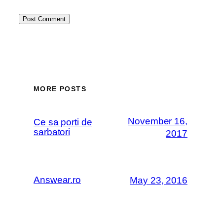
MORE POSTS
November 16,
Ce sa porti de
sarbatori
2017
Answear.ro
May 23, 2016