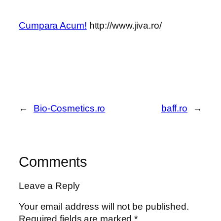
Cumpara Acum!
http://www.jiva.ro/
←
Bio-Cosmetics.ro
baff.ro
→
Comments
Leave a Reply
Your email address will not be published.
Required fields are marked
*