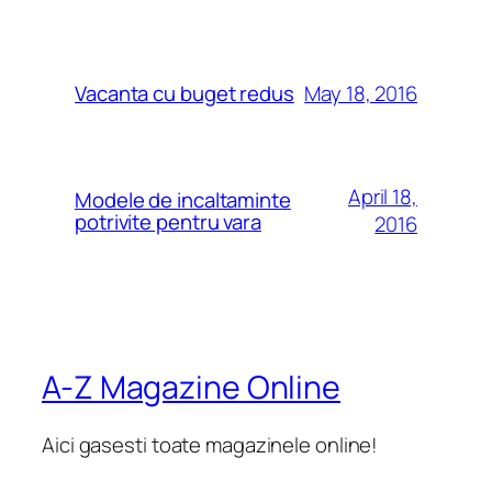
May 18, 2016
Vacanta cu buget redus
April 18,
Modele de incaltaminte
potrivite pentru vara
2016
A-Z Magazine Online
Aici gasesti toate magazinele online!