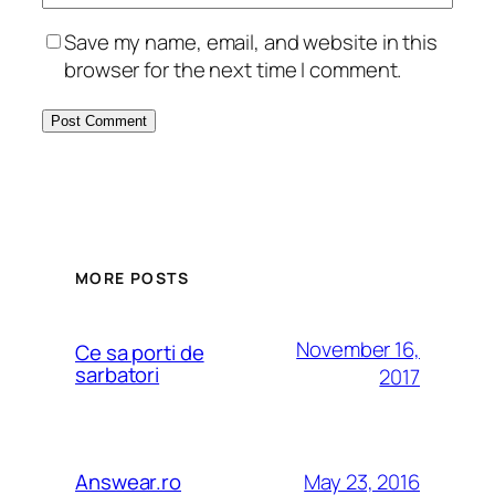
Save my name, email, and website in this
browser for the next time I comment.
MORE POSTS
November 16,
Ce sa porti de
sarbatori
2017
May 23, 2016
Answear.ro