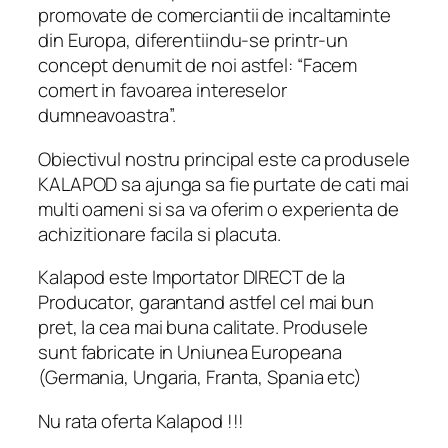
promovate de comerciantii de incaltaminte
din Europa, diferentiindu-se printr-un
concept denumit de noi astfel: “Facem
comert in favoarea intereselor
dumneavoastra”.
Obiectivul nostru principal este ca produsele
KALAPOD sa ajunga sa fie purtate de cati mai
multi oameni si sa va oferim o experienta de
achizitionare facila si placuta.
Kalapod este Importator DIRECT de la
Producator, garantand astfel cel mai bun
pret, la cea mai buna calitate. Produsele
sunt fabricate in Uniunea Europeana
(Germania, Ungaria, Franta, Spania etc)
Nu rata oferta Kalapod !!!