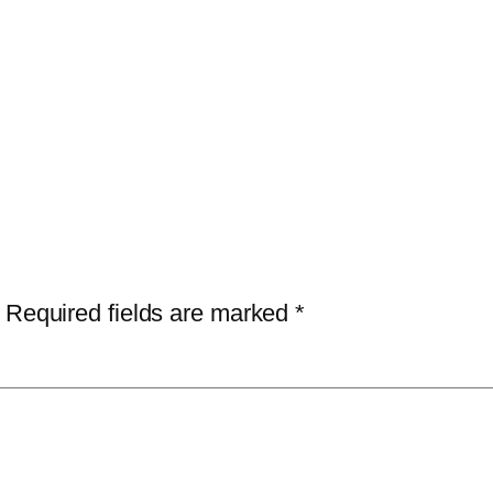
Required fields are marked
*