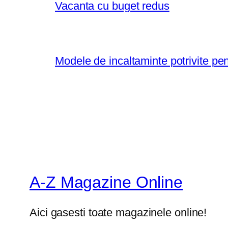
Vacanta cu buget redus
Modele de incaltaminte potrivite pe
A-Z Magazine Online
Aici gasesti toate magazinele online!