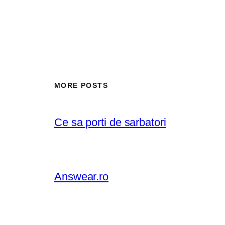
MORE POSTS
Ce sa porti de sarbatori
Answear.ro