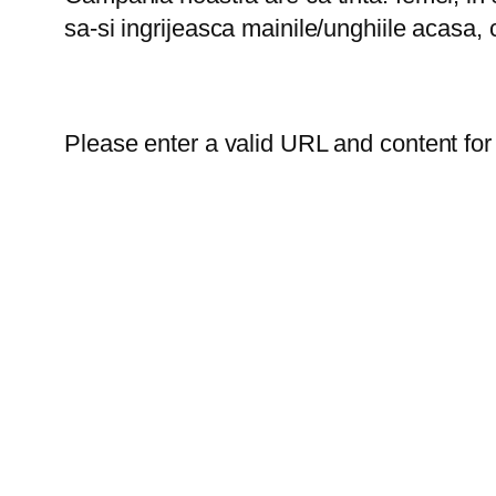
sa-si ingrijeasca mainile/unghiile acasa, 
Please enter a valid URL and content for