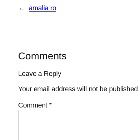
←
amalia.ro
Comments
Leave a Reply
Your email address will not be published.
Comment
*