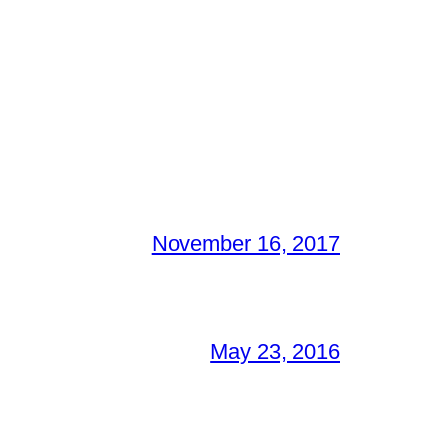
November 16, 2017
May 23, 2016