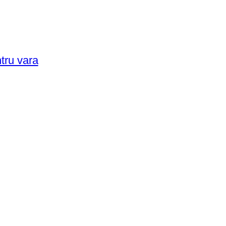
ntru vara