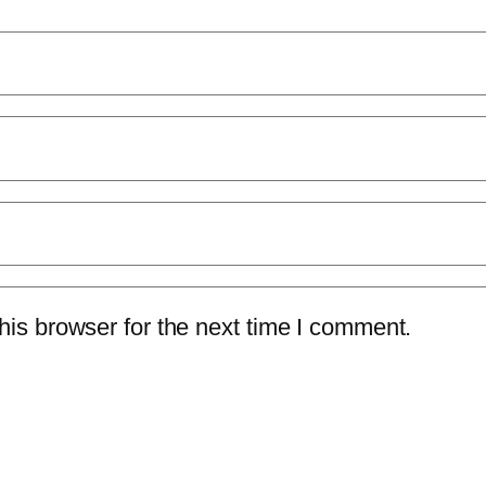
is browser for the next time I comment.