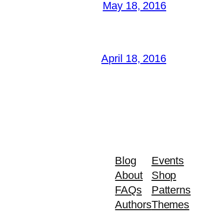
May 18, 2016
April 18, 2016
Blog
Events
About
Shop
FAQs
Patterns
Authors
Themes