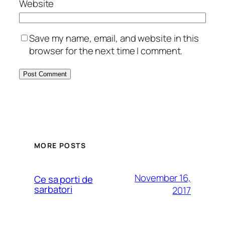
Website
Save my name, email, and website in this
browser for the next time I comment.
MORE POSTS
November 16,
Ce sa porti de
sarbatori
2017