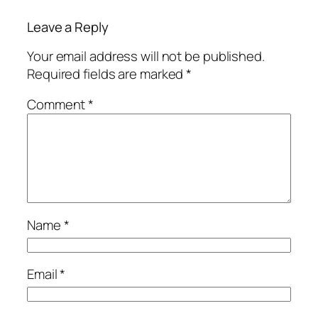
Leave a Reply
Your email address will not be published.
Required fields are marked
*
Comment
*
Name
*
Email
*